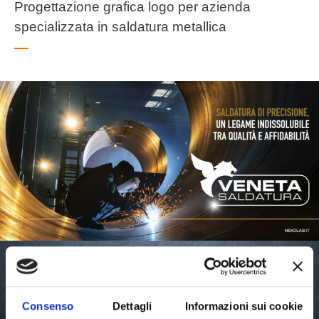
Progettazione grafica logo per azienda
specializzata in saldatura metallica
Consenso
Dettagli
Informazioni sui cookie