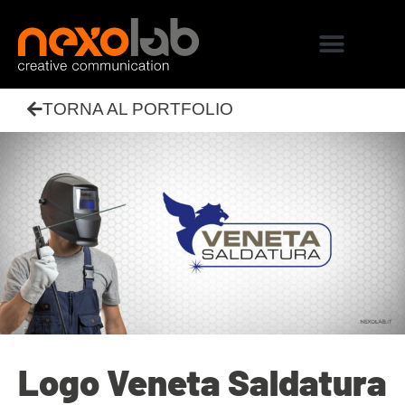
TORNA AL PORTFOLIO
Logo Veneta Saldatura