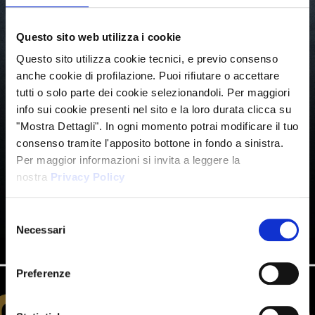
Questo sito web utilizza i cookie
Questo sito utilizza cookie tecnici, e previo consenso
anche cookie di profilazione. Puoi rifiutare o accettare
tutti o solo parte dei cookie selezionandoli. Per maggiori
info sui cookie presenti nel sito e la loro durata clicca su
"Mostra Dettagli". In ogni momento potrai modificare il tuo
consenso tramite l'apposito bottone in fondo a sinistra.
Per maggior informazioni si invita a leggere la
nostra
Privacy Policy
Selezione
Necessari
del
consenso
Preferenze