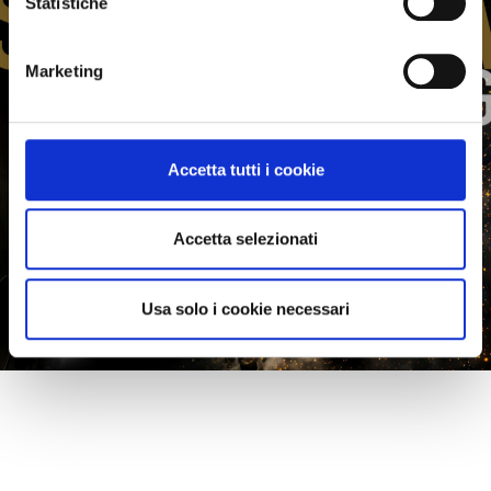
Statistiche
Marketing
Accetta tutti i cookie
Accetta selezionati
Usa solo i cookie necessari
Ti piace questo